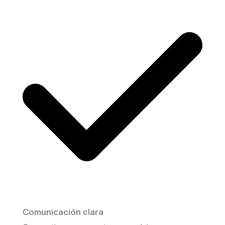
Comunicación clara