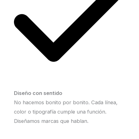
Diseño con sentido
No hacemos bonito por bonito. Cada línea,
color o tipografía cumple una función.
Diseñamos marcas que hablan.