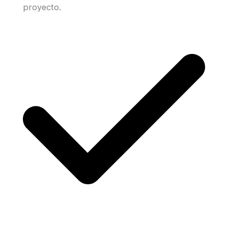
proyecto.