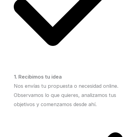
1. Recibimos tu idea
Nos envías tu propuesta o necesidad online.
Observamos lo que quieres, analizamos tus
objetivos y comenzamos desde ahí.