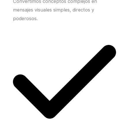
Convertimos conceptos complejos en
mensajes visuales simples, directos y
poderosos.