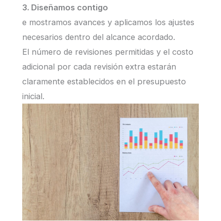
3. Diseñamos contigo
e mostramos avances y aplicamos los ajustes
necesarios dentro del alcance acordado.
El número de revisiones permitidas y el costo
adicional por cada revisión extra estarán
claramente establecidos en el presupuesto
inicial.