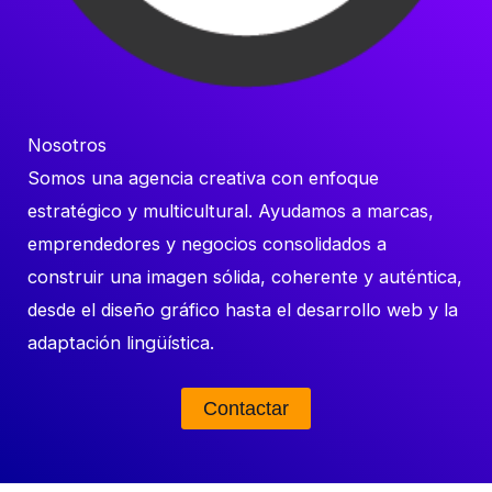
Nosotros
Somos una agencia creativa con enfoque
estratégico y multicultural. Ayudamos a marcas,
emprendedores y negocios consolidados a
construir una imagen sólida, coherente y auténtica,
desde el diseño gráfico hasta el desarrollo web y la
adaptación lingüística.
Contactar