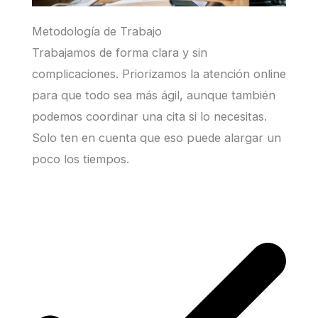
Metodología de Trabajo
Trabajamos de forma clara y sin
complicaciones. Priorizamos la atención online
para que todo sea más ágil, aunque también
podemos coordinar una cita si lo necesitas.
Solo ten en cuenta que eso puede alargar un
poco los tiempos.