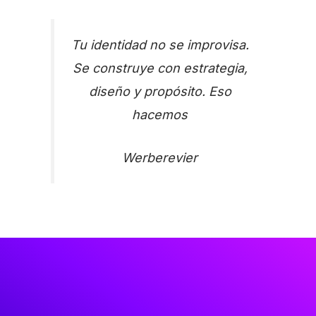
Tu identidad no se improvisa.
Se construye con estrategia,
diseño y propósito. Eso
hacemos
Werberevier