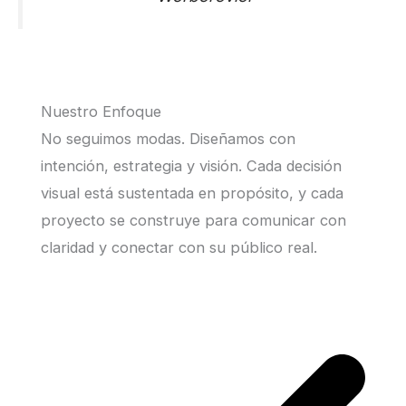
Nuestro Enfoque
No seguimos modas. Diseñamos con
intención, estrategia y visión. Cada decisión
visual está sustentada en propósito, y cada
proyecto se construye para comunicar con
claridad y conectar con su público real.