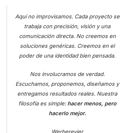
Aquí no improvisamos. Cada proyecto se
trabaja con precisión, visión y una
comunicación directa. No creemos en
soluciones genéricas. Creemos en el
poder de una identidad bien pensada.
Nos involucramos de verdad.
Escuchamos, proponemos, diseñamos y
entregamos resultados reales. Nuestra
filosofía es simple:
hacer menos, pero
hacerlo mejor.
Werberevier