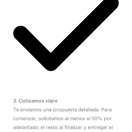
2. Cotizamos claro
Te enviamos una propuesta detallada. Para
comenzar, solicitamos al menos el 50% por
adelantado; el resto al finalizar y entregar el