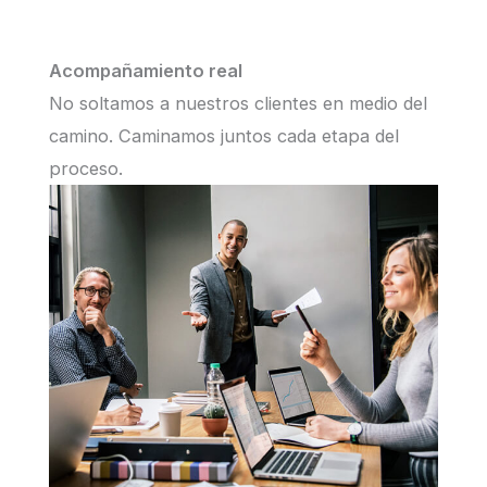
Acompañamiento real
No soltamos a nuestros clientes en medio del
camino. Caminamos juntos cada etapa del
proceso.