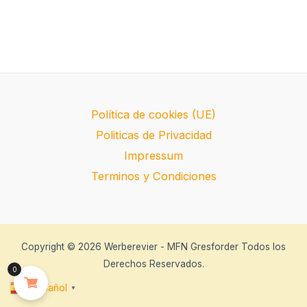
Política de cookies (UE)
Politicas de Privacidad
Impressum
Terminos y Condiciones
Copyright © 2026 Werberevier - MFN Gresforder Todos los
Derechos Reservados.
0
Español
▼